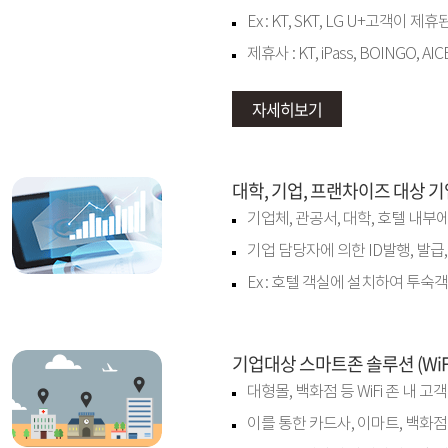
Ex : KT, SKT, LG U+고객
제휴사 : KT, iPass, BOINGO, AIC
자세히보기
대학, 기업, 프랜차이즈 대상 기
기업체, 관공서, 대학, 호텔 내부에
기업 담당자에 의한 ID발행, 발급, 
Ex : 호텔 객실에 설치하여 투
기업대상 스마트존 솔루션 (WiFi C
대형몰, 백화점 등 WiFi 존 내
이를 통한 카드사, 이마트, 백화