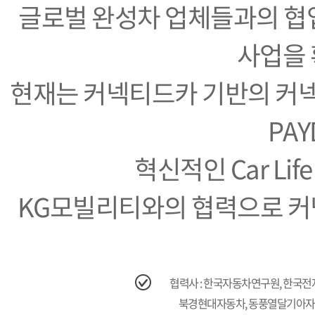
글로벌 완성차 업체들과의 협
사업을 
현재는 커넥티드카 기반의 커넥티
PA
혁신적인 Car Li
KG모빌리티와의 협력으로 커
협력사 : 한국자동차연구원, 한국
북경현대자동차, 동풍열달기아자동차