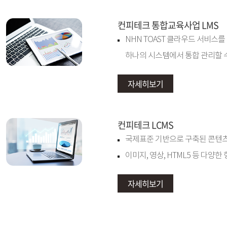
컨피테크 통합교육사업 LMS
NHN TOAST 클라우드 서비스
하나의 시스템에서 통합 관리할 
자세히보기
컨피테크 LCMS
국제표준 기반으로 구축된 콘텐츠
이미지, 영상, HTML5 등 다양
자세히보기