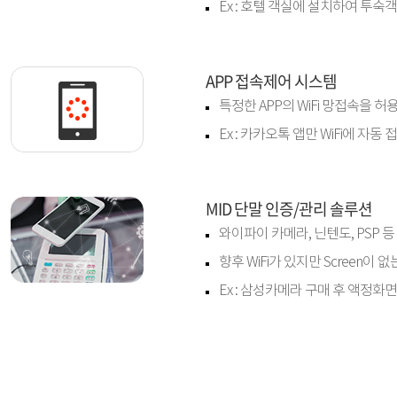
Ex : 호텔 객실에 설치하여 투
APP 접속제어 시스템
특정한 APP의 WiFi 망접속을 
Ex : 카카오톡 앱만 WiFi에 자
MID 단말 인증/관리 솔루션
와이파이 카메라, 닌텐도, PSP 등
향후 WiFi가 있지만 Screen
Ex : 삼성카메라 구매 후 액정화면