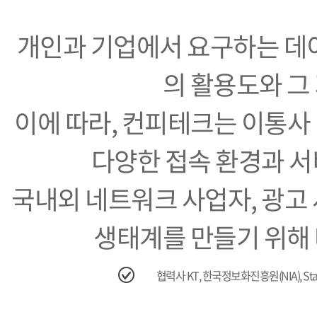
개인과 기업에서 요구하는 데이
의 활용도와 그
이에 따라, 컨피테크는 이통사
다양한 접속 환경과 서
국내외 네트워크 사업자, 광고 
생태계를 만들기 위해
협력사 KT, 한국정보화진흥원(NIA), Starbuc