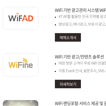
WiFi 기반 광고관리 시스템 WiF
KT AP를 활용한 전국 지역별 광
영상광고, 배너광고, 브로셔 광고
매체소개서
WiFi 기반 광고/컨텐츠 솔루션
매장 방문 고객이 무료 WiFi 연
각종 Event 안내, 설문조사, SN
자세히보기
WiFi 랜딩포탈 서비스 제공 및