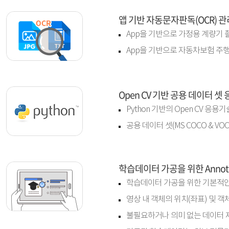
앱 기반 자동문자판독(OCR) 
App을 기반으로 가정용 계량기 
App을 기반으로 자동차보험 주행
Open CV 기반 공용 데이터 셋
Python 기반의 Open CV 응용
공용 데이터 셋(MS COCO & V
학습데이터 가공을 위한 Annota
학습데이터 가공을 위한 기본적인 A
영상 내 객체의 위치(좌표) 및 객
불필요하거나 의미 없는 데이터 