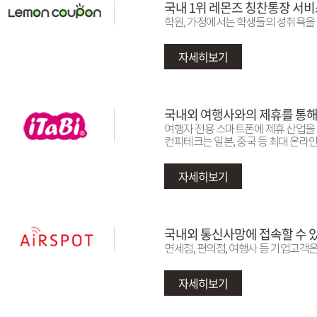
국내 1위 레몬즈 칭찬통장 서비
학원, 가정에서는 학생들의 성취욕을
자세히보기
국내외 여행사와의 제휴를 통해 
여행자 전용 스마트폰에 제휴 산업을
컨피테크는 일본, 중국 등 최대 온라
자세히보기
국내외 통신사망에 접속할 수 있
면세점, 편의점, 여행사 등 기업고객은
자세히보기