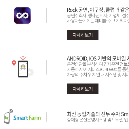
Rock 공연, 야구장, 클럽과 같
공연주최사, 행사관계자, 기업체. 
사용자들에게는 재미를 주고 기획자는 
자세히보기
ANDROID, IOS 기반의 모
운전습관을 분석하여 경제운전 정보를 
자동차 제어 서비스 (OBD포트를 통한
차량의 주차 위치 안내 시스템 및 서비스 [
자세히보기
최신 농업기술의 선두 주자 Smart
중대형 온실운영시스템 및 모바일 앱