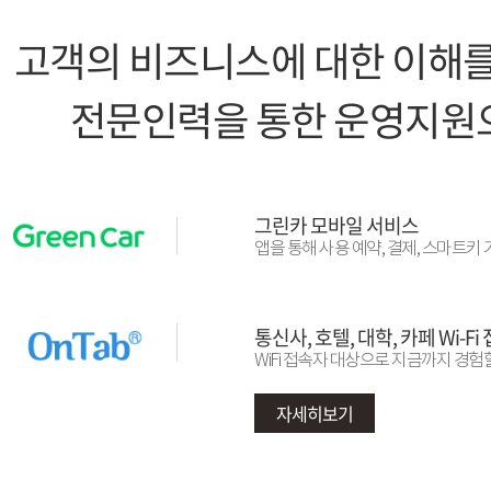
고객의 비즈니스에 대한 이해를
전문인력을 통한 운영지원으
그린카 모바일 서비스
앱을 통해 사용 예약, 결제, 스마트키
통신사, 호텔, 대학, 카페 Wi
WiFi 접속자 대상으로 지금까지 경
자세히보기