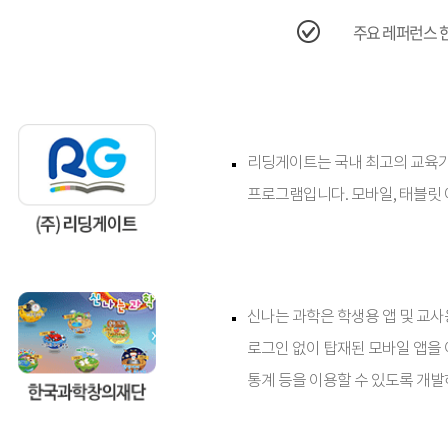
주요 레퍼런스 한
리딩게이트는 국내 최고의 교육기
프로그램입니다. 모바일, 태블릿
신나는 과학은 학생용 앱 및 교사용
로그인 없이 탑재된 모바일 앱을 
통계 등을 이용할 수 있도록 개