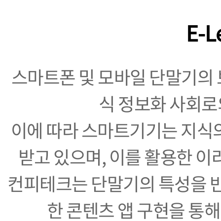
E-L
스마트폰 및 모바일 단말기의 
식 정보화 사회로
이에 따라 스마트기기는 지식의
받고 있으며, 이를 활용한 이
컨피테크는 단말기의 특성을 
한 콘텐츠 앱 구현을 통