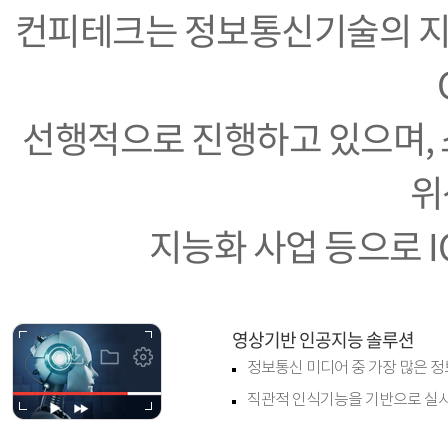
컨피테크는 정보통신기술의 지
선행적으로 진행하고 있으며,
위
지능화 사업 등으로 I
영상기반 인공지능 솔루션
정보통신 미디어 중 가장 많은 
직관적 인식기능을 기반으로 실시