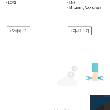
LCMS
LMS
M-learning Application
+ 자세히보기
+ 자세히보기