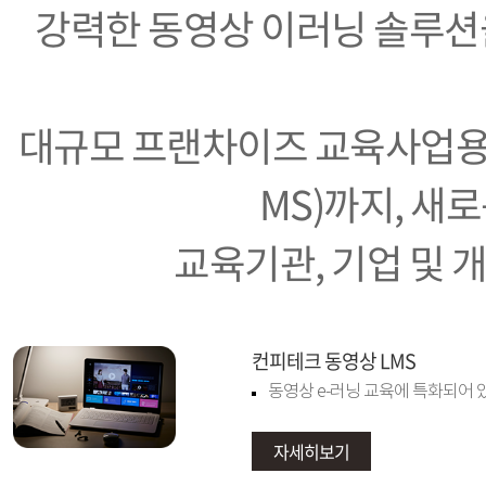
강력한 동영상 이러닝 솔루션
대규모 프랜차이즈 교육사업용
MS)까지, 새
교육기관, 기업 및 
컨피테크 동영상 LMS
동영상 e-러닝 교육에 특화되어 있
자세히보기