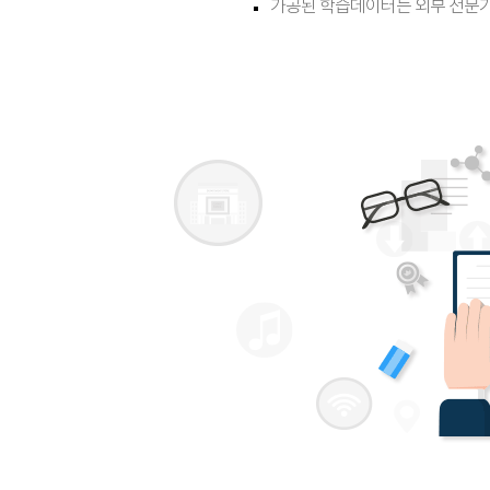
가공된 학습데이터는 외부 전문기