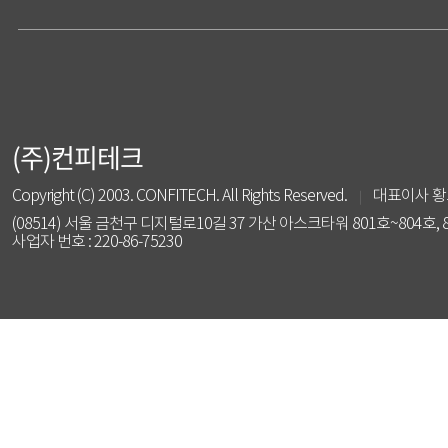
(주)컨피테크
Copyright (C) 2003. CONFITECH. All Rights Reserved.
대표이사 황
(08514) 서울 금천구 디지털로10길 37 가산 아스크타워 801호~804호, 
사업자 번호 : 220-86-75230