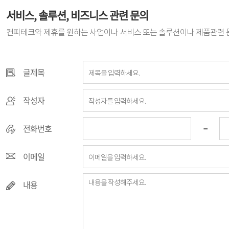
서비스, 솔루션, 비즈니스 관련 문의
컨피테크와 제휴를 원하는 사업이나 서비스 또는 솔루션이나 제품관련 
글제목
글제목
작성자
작성자
-
전화번호
전화번호
이메일
이메일
내용
내용