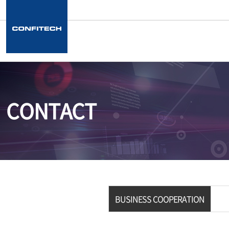
CONTACT
BUSINESS COOPERATION