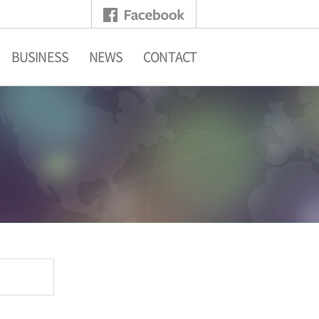
BUSINESS
NEWS
CONTACT