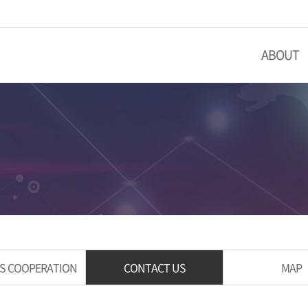
ABOUT
S COOPERATION
CONTACT US
MAP