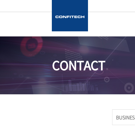
CONTACT
BUSINES